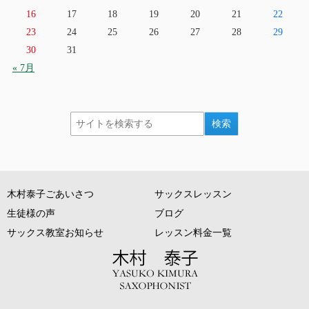
16
17
18
19
20
21
22
23
24
25
26
27
28
29
30
31
« 7月
木村泰子ごあいさつ
サックスレッスン
生徒様の声
ブログ
サックス教室お知らせ
レッスン料金一覧