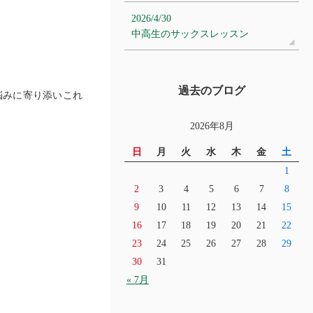
2026/4/30
中高生のサックスレッスン
過去のブログ
悩みに寄り添いこれ
2026年8月
日
月
火
水
木
金
土
1
2
3
4
5
6
7
8
9
10
11
12
13
14
15
16
17
18
19
20
21
22
23
24
25
26
27
28
29
30
31
« 7月