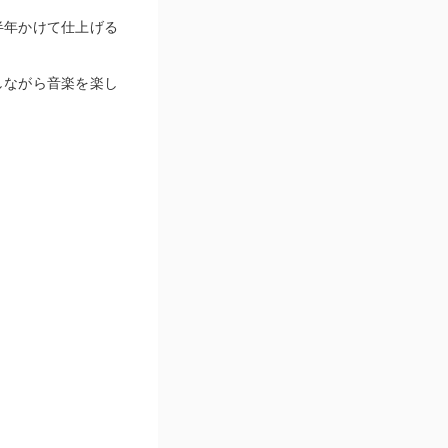
半年かけて仕上げる
しながら音楽を楽し