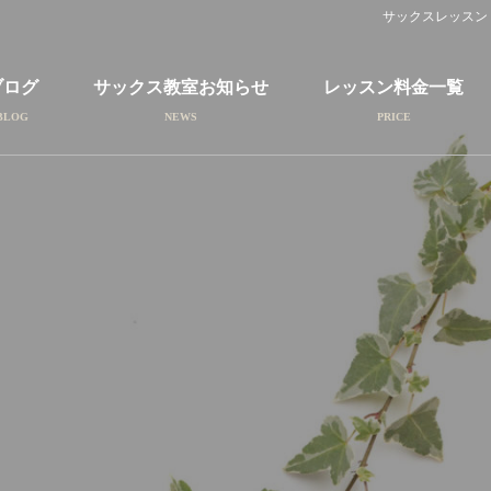
サックスレッスン
ブログ
サックス教室お知らせ
レッスン料金一覧