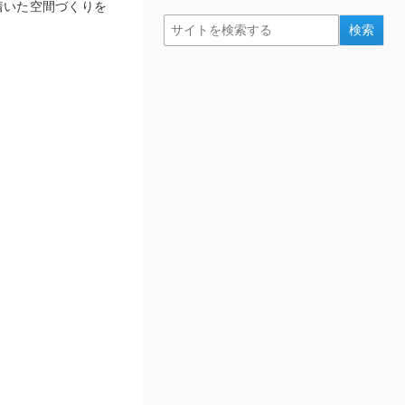
着いた空間づくりを