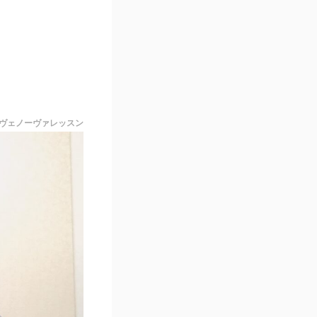
ヴェノーヴァレッスン