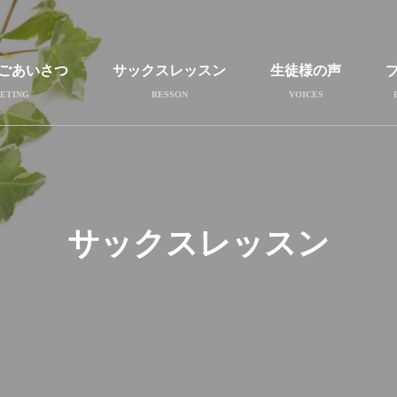
ごあいさつ
サックスレッスン
生徒様の声
サックスレッスン