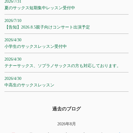
2026/7/31
夏のサックス短期集中レッスン受付中
2026/7/10
【告知】2026.8.5親子向けコンサート出演予定
2026/4/30
小学生のサックスレッスン受付中
2026/4/30
テナーサックス、ソプラノサックスの方も対応しております。
2026/4/30
中高生のサックスレッスン
過去のブログ
2026年8月