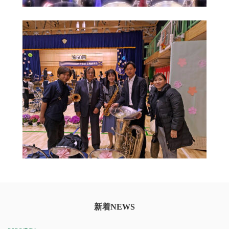
新着NEWS