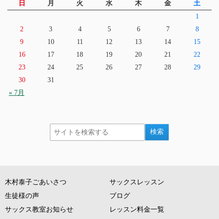
日
月
火
水
木
金
土
1
2
3
4
5
6
7
8
9
10
11
12
13
14
15
16
17
18
19
20
21
22
23
24
25
26
27
28
29
30
31
« 7月
木村泰子ごあいさつ
サックスレッスン
生徒様の声
ブログ
サックス教室お知らせ
レッスン料金一覧