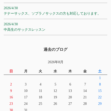
2026/4/30
テナーサックス、ソプラノサックスの方も対応しております。
2026/4/30
中高生のサックスレッスン
過去のブログ
2026年8月
日
月
火
水
木
金
土
1
2
3
4
5
6
7
8
9
10
11
12
13
14
15
16
17
18
19
20
21
22
23
24
25
26
27
28
29
30
31