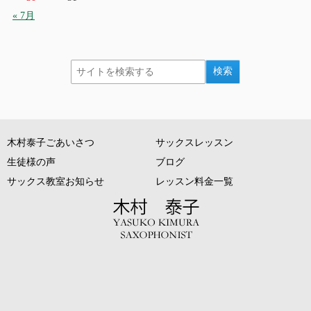
« 7月
木村泰子ごあいさつ
サックスレッスン
生徒様の声
ブログ
サックス教室お知らせ
レッスン料金一覧